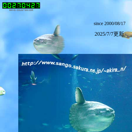
since 2000/08/17
2025/7/7更新