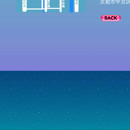
京都市中京区