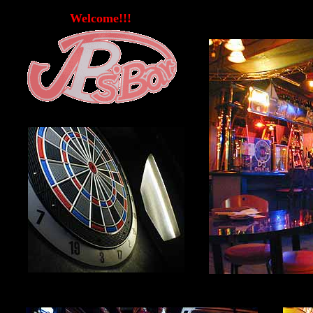
Welcome!!!