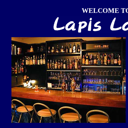
WELCOME T