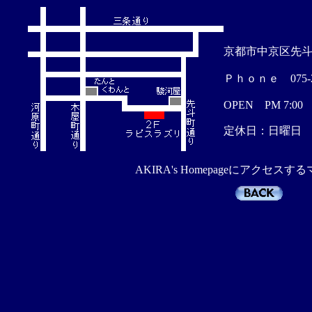
京都市中京区先
Ｐｈｏｎｅ 075-25
OPEN PM 7:00
定休日：日曜日
AKIRA's Homepageにアクセス